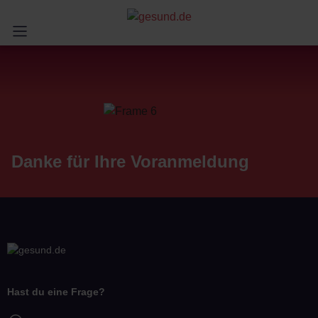
Danke für Ihre Voranmeldung
Hast du eine Frage?